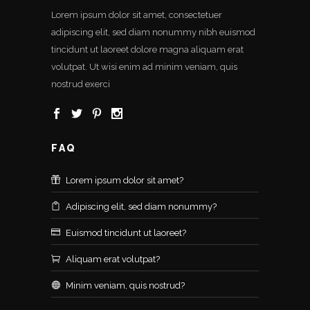
Lorem ipsum dolor sit amet, consectetuer
adipiscing elit, sed diam nonummy nibh euismod
tincidunt ut laoreet dolore magna aliquam erat
volutpat. Ut wisi enim ad minim veniam, quis
nostrud exerci
FAQ
Lorem ipsum dolor sit amet?
Adipiscing elit, sed diam nonummy?
Euismod tincidunt ut laoreet?
Aliquam erat volutpat?
Minim veniam, quis nostrud?