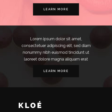
LEARN MORE
Lorem ipsum dolor sit amet,
consectetuer adipiscing elit, sed diam
nonummy nibh euismod tincidunt ut
laoreet dolore magna aliquam erat
LEARN MORE