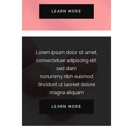
LEARN MORE
Lorem ipsum dolor sit amet,
consectetuer adipiscing elit,
sed diam
nonummy nibh euismod
tincidunt ut laoreet dolore
magna aliquam
LEARN MORE