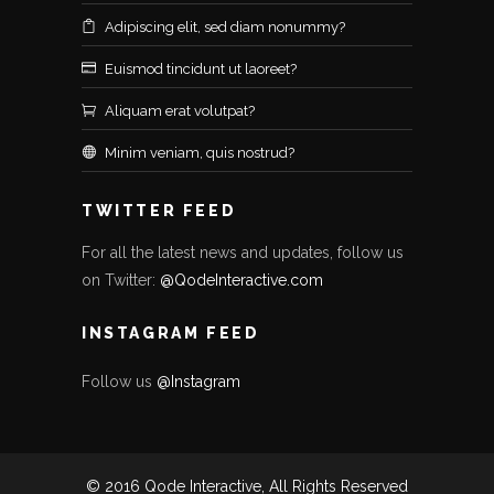
Adipiscing elit, sed diam nonummy?
Euismod tincidunt ut laoreet?
Aliquam erat volutpat?
Minim veniam, quis nostrud?
TWITTER FEED
For all the latest news and updates, follow us
on Twitter:
@QodeInteractive.com
INSTAGRAM FEED
Follow us
@Instagram
© 2016 Qode Interactive, All Rights Reserved