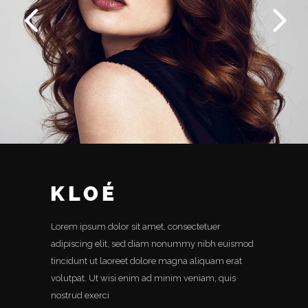
Lorem ipsum dolor sit amet, consectetuer
adipiscing elit, sed diam nonummy nibh euismod
tincidunt ut laoreet dolore magna aliquam erat
volutpat. Ut wisi enim ad minim veniam, quis
nostrud exerci