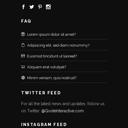
FAQ
Lorem ipsum dolor sit amet?
Adipiscing elit, sed diam nonummy?
Euismod tincidunt ut laoreet?
Aliquam erat volutpat?
Minim veniam, quis nostrud?
TWITTER FEED
For all the latest news and updates, follow us
on Twitter:
@QodeInteractive.com
INSTAGRAM FEED