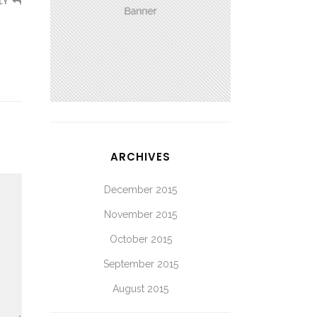
LY
ARCHIVES
December 2015
November 2015
October 2015
September 2015
August 2015