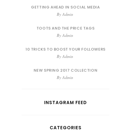
GETTING AHEAD IN SOCIAL MEDIA
By
Admin
TOOTS AND THE PRICE TAGS
By
Admin
10 TRICKS TO BOOST YOUR FOLLOWERS
By
Admin
NEW SPRING 2017 COLLECTION
By
Admin
INSTAGRAM FEED
CATEGORIES