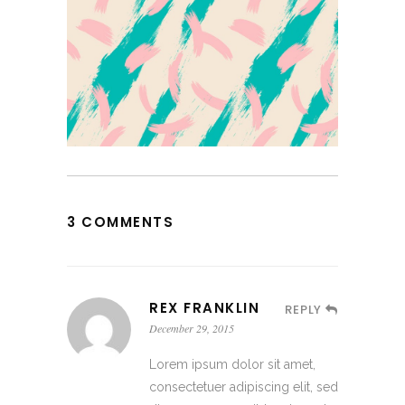
3 COMMENTS
REX FRANKLIN
REPLY
December 29, 2015
Lorem ipsum dolor sit amet,
consectetuer adipiscing elit, sed