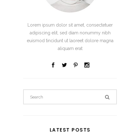
Lorem ipsum dolor sit amet, consectetuer
adipiscing elit, sed diam nonummy nibh
euismod tincidunt ut laoreet dolore magna
aliquam erat
LATEST POSTS