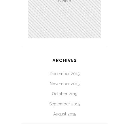
ARCHIVES
December 2015
November 2015
October 2015
September 2015
August 2015