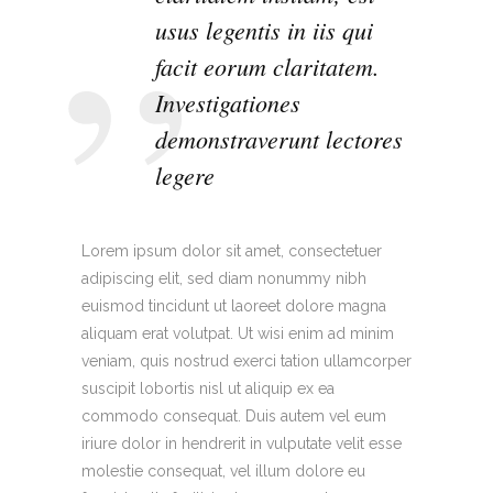
usus legentis in iis qui
facit eorum claritatem.
Investigationes
demonstraverunt lectores
legere
Lorem ipsum dolor sit amet, consectetuer
adipiscing elit, sed diam nonummy nibh
euismod tincidunt ut laoreet dolore magna
aliquam erat volutpat. Ut wisi enim ad minim
veniam, quis nostrud exerci tation ullamcorper
suscipit lobortis nisl ut aliquip ex ea
commodo consequat. Duis autem vel eum
iriure dolor in hendrerit in vulputate velit esse
molestie consequat, vel illum dolore eu