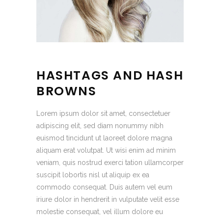
HASHTAGS AND HASH
BROWNS
Lorem ipsum dolor sit amet, consectetuer
adipiscing elit, sed diam nonummy nibh
euismod tincidunt ut laoreet dolore magna
aliquam erat volutpat. Ut wisi enim ad minim
veniam, quis nostrud exerci tation ullamcorper
suscipit lobortis nisl ut aliquip ex ea
commodo consequat. Duis autem vel eum
iriure dolor in hendrerit in vulputate velit esse
molestie consequat, vel illum dolore eu