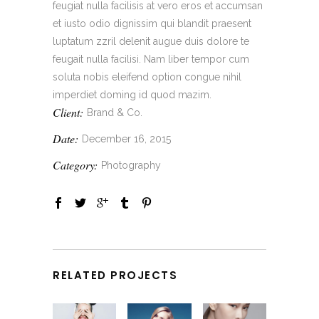
feugiat nulla facilisis at vero eros et accumsan
et iusto odio dignissim qui blandit praesent
luptatum zzril delenit augue duis dolore te
feugait nulla facilisi. Nam liber tempor cum
soluta nobis eleifend option congue nihil
imperdiet doming id quod mazim.
Client:
Brand & Co.
Date:
December 16, 2015
Category:
Photography
RELATED PROJECTS