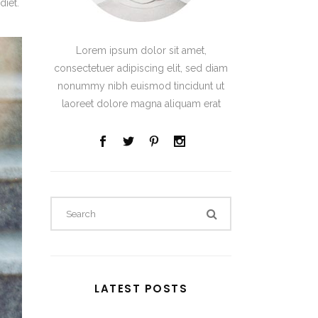
diet.
Lorem ipsum dolor sit amet,
consectetuer adipiscing elit, sed diam
nonummy nibh euismod tincidunt ut
laoreet dolore magna aliquam erat
LATEST POSTS