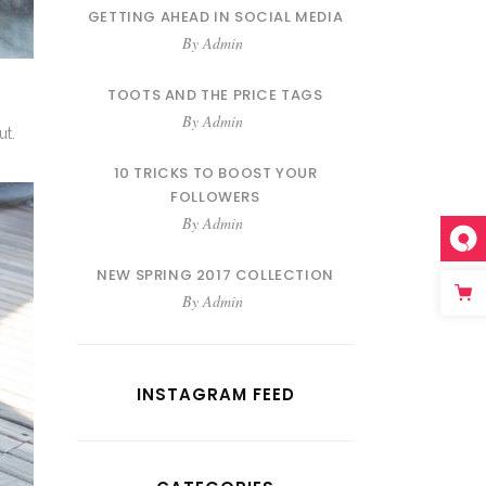
GETTING AHEAD IN SOCIAL MEDIA
By
Admin
TOOTS AND THE PRICE TAGS
By
Admin
ut.
10 TRICKS TO BOOST YOUR
FOLLOWERS
By
Admin
NEW SPRING 2017 COLLECTION
By
Admin
INSTAGRAM FEED